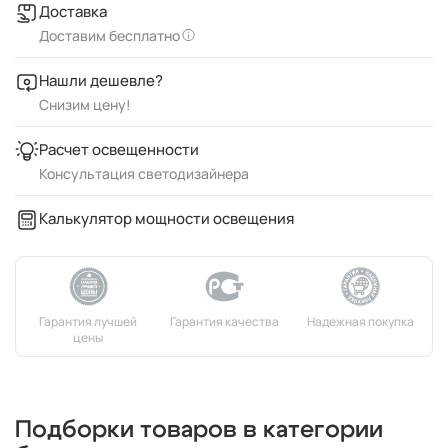
Доставка
Доставим бесплатно
Нашли дешевле?
Снизим цену!
Расчет освещенности
Консультация светодизайнера
Калькулятор мощности освещения
Подборки товаров в категории