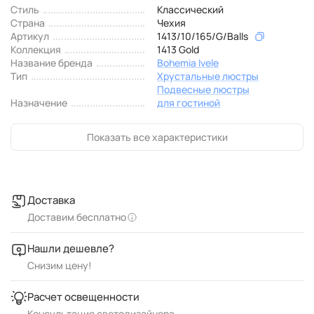
Стиль
Классический
Страна
Чехия
Артикул
1413/10/165/G/Balls
Коллекция
1413 Gold
Название бренда
Bohemia Ivele
Тип
Хрустальные люстры
Подвесные люстры
Назначение
для гостиной
Показать все характеристики
Доставка
Доставим бесплатно
Нашли дешевле?
Снизим цену!
Расчет освещенности
Консультация светодизайнера