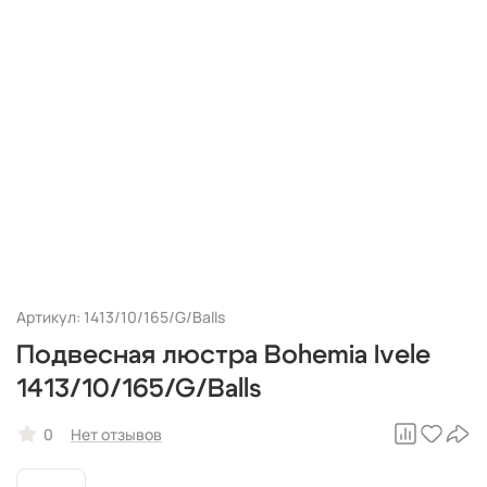
Артикул: 1413/10/165/G/Balls
Подвесная люстра Bohemia Ivele
1413/10/165/G/Balls
0
Нет отзывов