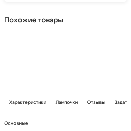
Похожие товары
Характеристики
Лампочки
Отзывы
Задать
Основные