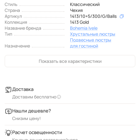
Стиль
Классический
Страна
Чехия
Артикул
1413/10+5/300/G/Balls
Коллекция
1413 Gold
Название бренда
Bohemia Ivele
Тип
Хрустальные люстры
Подвесные люстры
Назначение
для гостиной
Показать все характеристики
Доставка
Доставим бесплатно
Нашли дешевле?
Снизим цену!
Расчет освещенности
Консультация светодизайнера