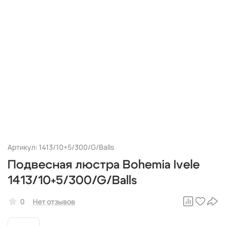
Артикул: 1413/10+5/300/G/Balls
Подвесная люстра Bohemia Ivele
1413/10+5/300/G/Balls
0
Нет отзывов