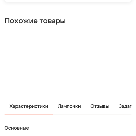
Похожие товары
Характеристики
Лампочки
Отзывы
Задать
Основные