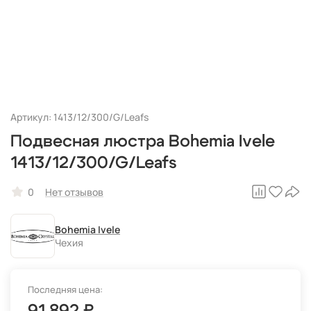
Артикул: 1413/12/300/G/Leafs
Подвесная люстра Bohemia Ivele
1413/12/300/G/Leafs
0
Нет отзывов
Bohemia Ivele
Чехия
Последняя цена: