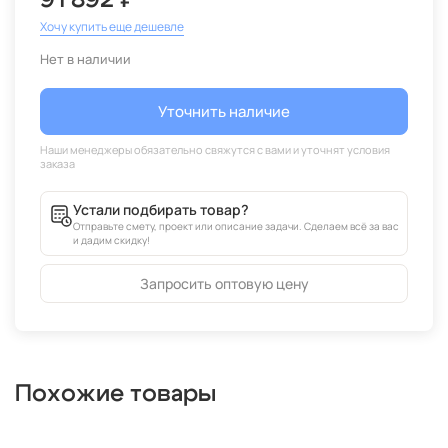
91 892 ₽
Хочу купить еще дешевле
Нет в наличии
Уточнить наличие
Устали подбирать товар?
Отправьте смету, проект или описание задачи. Сделаем всё за вас
и дадим скидку!
Запросить оптовую цену
Похожие товары