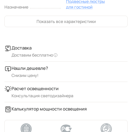
Подвесные люстры
Назначение
для гостиной
Показать все характеристики
Доставка
Доставим бесплатно
Нашли дешевле?
Снизим цену!
Расчет освещенности
Консультация светодизайнера
Калькулятор мощности освещения