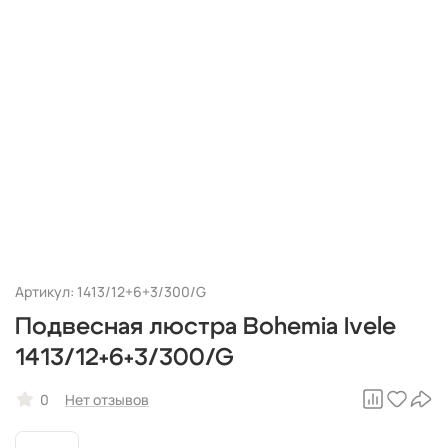
Артикул: 1413/12+6+3/300/G
Подвесная люстра Bohemia Ivele
1413/12+6+3/300/G
0
Нет отзывов