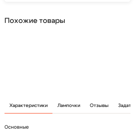
Похожие товары
Характеристики
Лампочки
Отзывы
Задать
Основные