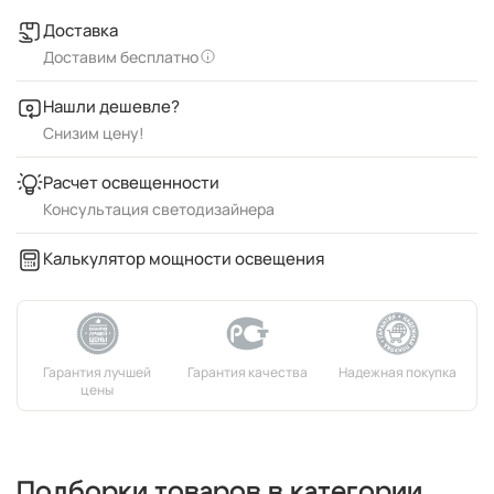
Доставка
Доставим бесплатно
Нашли дешевле?
Снизим цену!
Расчет освещенности
Консультация светодизайнера
Калькулятор мощности освещения
Подборки товаров в категории