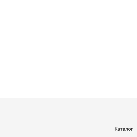
Каталог