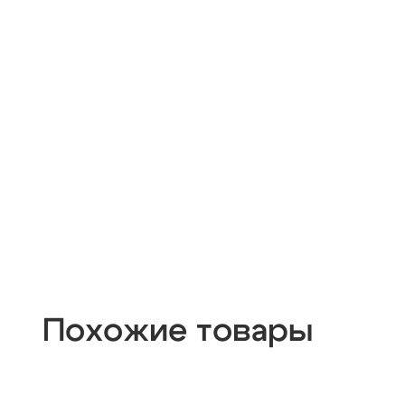
Похожие товары