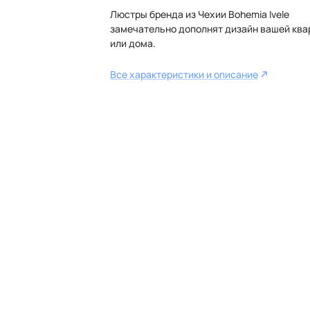
Люстры бренда из Чехии Bohemia Ivele
замечательно дополнят дизайн вашей ква
или дома.
Все характеристики и описание