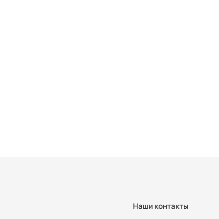
Наши контакты