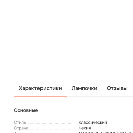
Характеристики
Лампочки
Отзывы
Основные
Стиль
Классический
Страна
Чехия