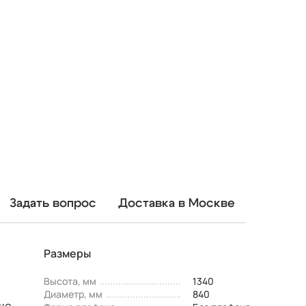
Задать вопрос
Доставка в Москве
Размеры
Высота, мм
1340
Диаметр, мм
840