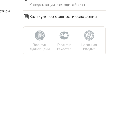
Консультация светодизайнера
ртиры
Калькулятор мощности освещения