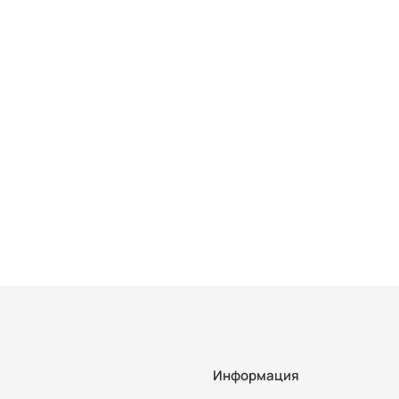
Информация