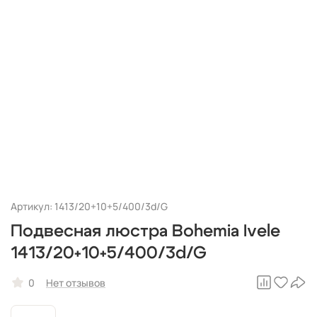
Артикул: 1413/20+10+5/400/3d/G
Подвесная люстра Bohemia Ivele
1413/20+10+5/400/3d/G
0
Нет отзывов