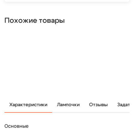
Похожие товары
Характеристики
Лампочки
Отзывы
Задать
Основные