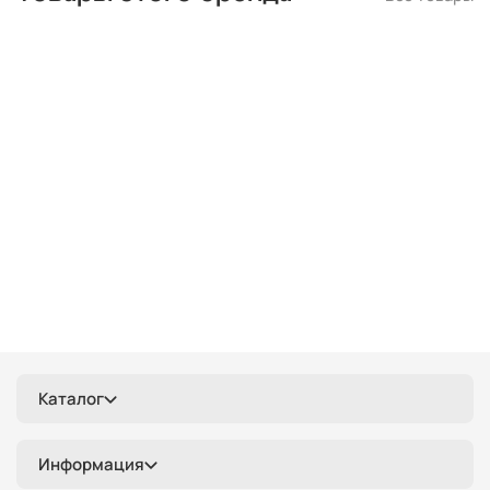
Каталог
Информация