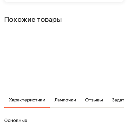
Похожие товары
Характеристики
Лампочки
Отзывы
Задать
Основные