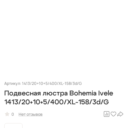
Артикул: 1413/20+10+5/400/XL-158/3d/G
Подвесная люстра Bohemia Ivele
1413/20+10+5/400/XL-158/3d/G
0
Нет отзывов