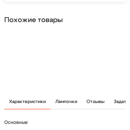
Похожие товары
Характеристики
Лампочки
Отзывы
Задать
Основные