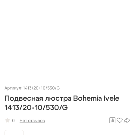
Артикул: 1413/20+10/530/G
Подвесная люстра Bohemia Ivele
1413/20+10/530/G
0
Нет отзывов