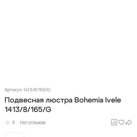
Артикул: 1413/8/165/G
Подвесная люстра Bohemia Ivele
1413/8/165/G
0
Нет отзывов