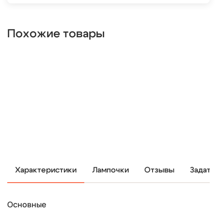
Похожие товары
Характеристики
Лампочки
Отзывы
Задать
Основные