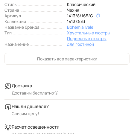
Стиль
Классический
Страна
Чехия
Артикул
1413/8/165/G
Коллекция
1413 Gold
Название бренда
Bohemia Ivele
Тип
Хрустальные люстры
Подвесные люстры
Назначение
для гостиной
Показать все характеристики
Доставка
Доставим бесплатно
Нашли дешевле?
Снизим цену!
Расчет освещенности