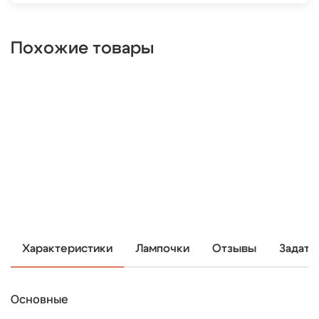
Похожие товары
Характеристики
Лампочки
Отзывы
Задать
Основные