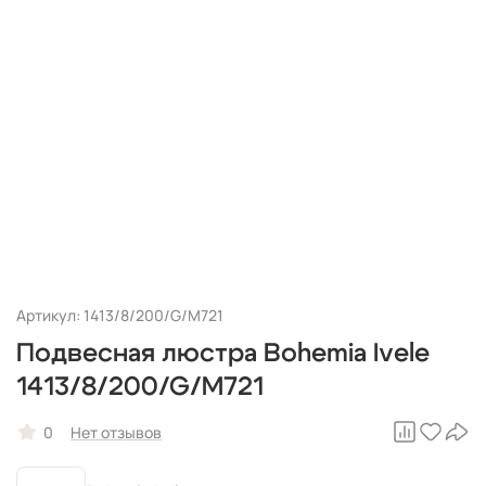
Артикул: 1413/8/200/G/M721
Подвесная люстра Bohemia Ivele
1413/8/200/G/M721
0
Нет отзывов