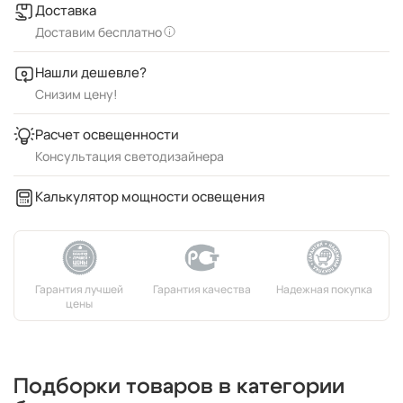
Доставка
Доставим бесплатно
Нашли дешевле?
Снизим цену!
Расчет освещенности
Консультация светодизайнера
Калькулятор мощности освещения
Подборки товаров в категории