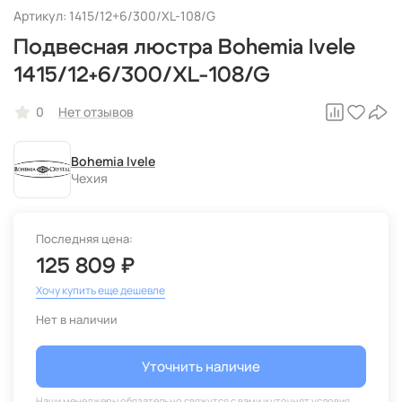
Артикул: 1415/12+6/300/XL-108/G
Подвесная люстра Bohemia Ivele
1415/12+6/300/XL-108/G
0
Нет отзывов
Bohemia Ivele
Чехия
Последняя цена:
125 809 ₽
Хочу купить еще дешевле
Нет в наличии
Уточнить наличие