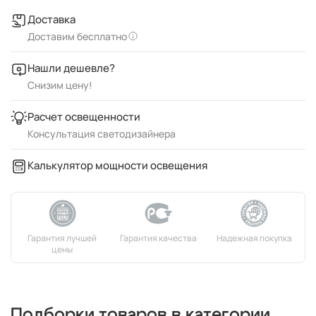
Доставка
Доставим бесплатно
Нашли дешевле?
Снизим цену!
Расчет освещенности
Консультация светодизайнера
Калькулятор мощности освещения
Подборки товаров в категории