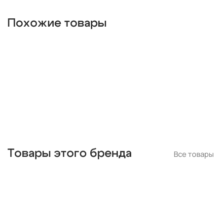
Похожие товары
Товары этого бренда
Все товары