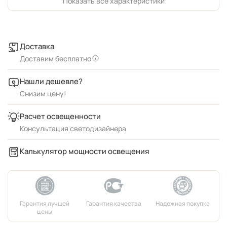
Показать все характеристики
Доставка
Доставим бесплатно
Нашли дешевле?
Снизим цену!
Расчет освещенности
Консультация светодизайнера
Калькулятор мощности освещения