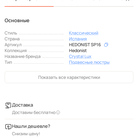
Основные
Стиль
Классический
Страна
Испания
Артикул
HEDONIST SP16
Коллекция
Hedonist
Название бренда
Crystal Lux
Тип
Подвесные люстры
Показать все характеристики
Доставка
Доставим бесплатно
Нашли дешевле?
Снизим цену!