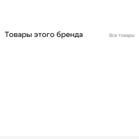
Товары этого бренда
Все товары