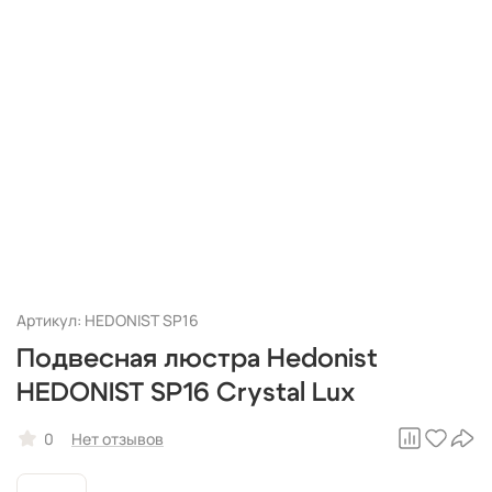
Артикул: HEDONIST SP16
Подвесная люстра Hedonist
HEDONIST SP16 Crystal Lux
0
Нет отзывов