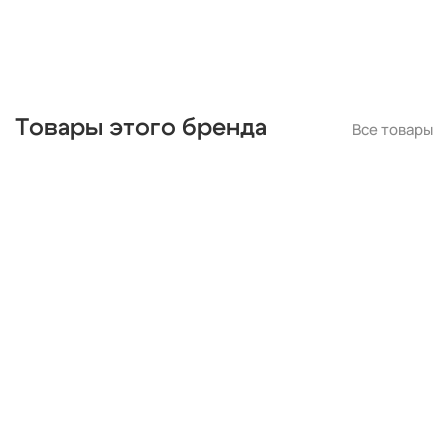
Товары этого бренда
Все товары