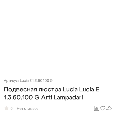
Артикул: Lucia E 1.3.60.100 G
Подвесная люстра Lucia Lucia E
1.3.60.100 G Arti Lampadari
0
Нет отзывов