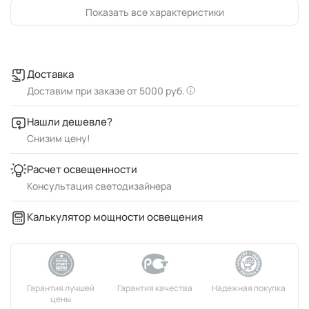
Показать все характеристики
Доставка
Доставим при заказе от 5000 руб.
Нашли дешевле?
Снизим цену!
Расчет освещенности
Консультация светодизайнера
Калькулятор мощности освещения