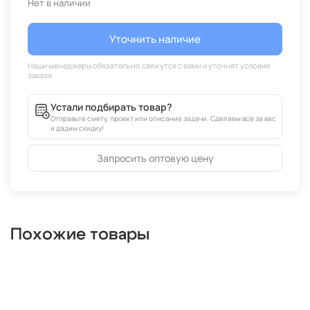
Нет в наличии
Уточнить наличие
Устали подбирать товар?
Отправьте смету, проект или описание задачи. Сделаем всё за вас
и дадим скидку!
Запросить оптовую цену
Похожие товары