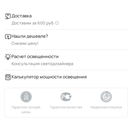
Доставка
Доставим за 600 руб.
Нашли дешевле?
Снизим цену!
Расчет освещенности
Консультация светодизайнера
Калькулятор мощности освещения