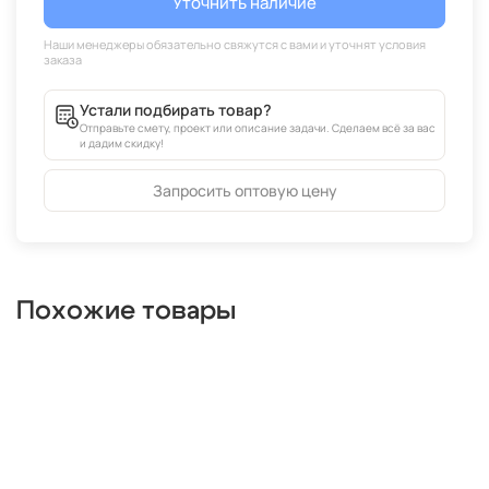
Уточнить наличие
Устали подбирать товар?
Отправьте смету, проект или описание задачи. Сделаем всё за вас
и дадим скидку!
Запросить оптовую цену
Похожие товары