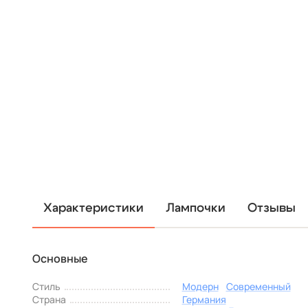
Характеристики
Лампочки
Отзывы
Основные
Стиль
Модерн
Современный
Страна
Германия