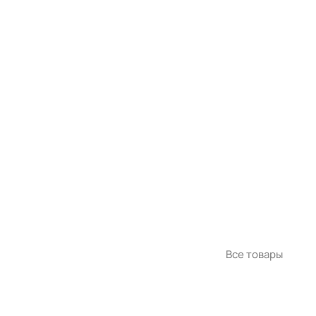
Все товары