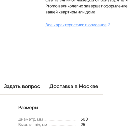
Promo великолепно завершат оформление
вашей квартиры или дома.
Все характеристики и описание
Задать вопрос
Доставка в Москве
Размеры
Диаметр, мм
500
Высота min, см
25