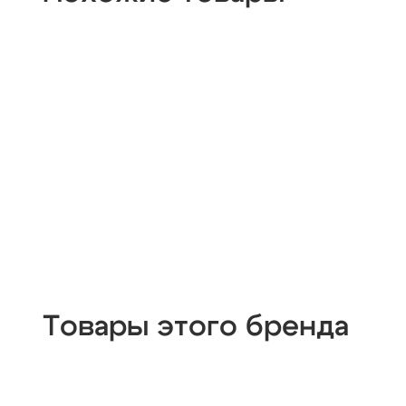
Товары этого бренда