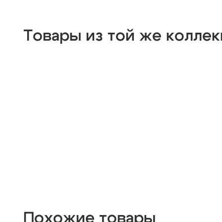
Товары из той же колле
Похожие товары