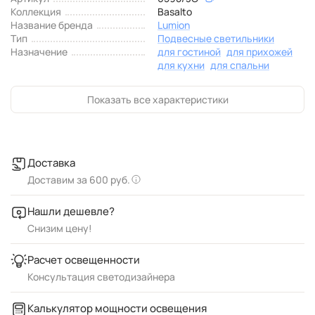
Коллекция
Basalto
Название бренда
Lumion
Тип
Подвесные светильники
Назначение
для гостиной
для прихожей
для кухни
для спальни
Показать все характеристики
Доставка
Доставим за 600 руб.
Нашли дешевле?
Снизим цену!
Расчет освещенности
Консультация светодизайнера
Калькулятор мощности освещения