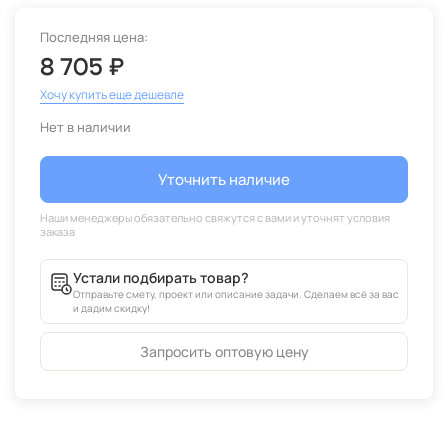
Последняя цена:
8 705 ₽
Хочу купить еще дешевле
Нет в наличии
Уточнить наличие
Устали подбирать товар?
Отправьте смету, проект или описание задачи. Сделаем всё за вас
и дадим скидку!
Запросить оптовую цену