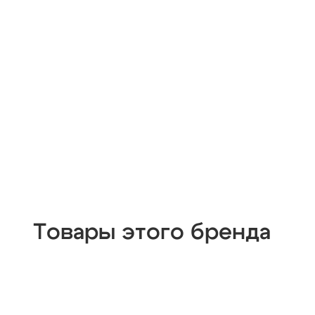
Товары этого бренда