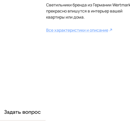
Светильники бренда из Германии Wertmar
прекрасно впишутся в интерьер вашей
квартиры или дома.
Все характеристики и описание
Задать вопрос