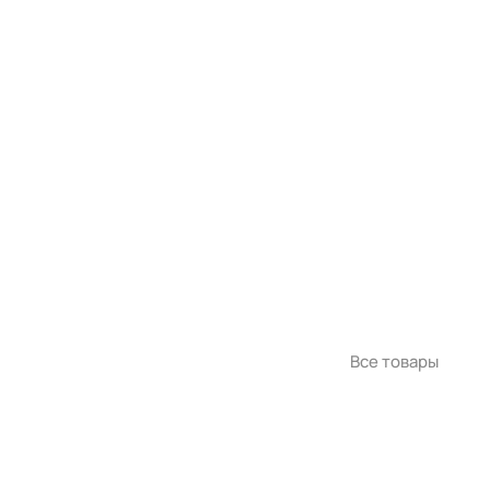
Все товары