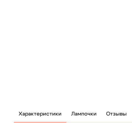
Характеристики
Лампочки
Отзывы