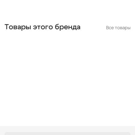
Товары этого бренда
Все товары