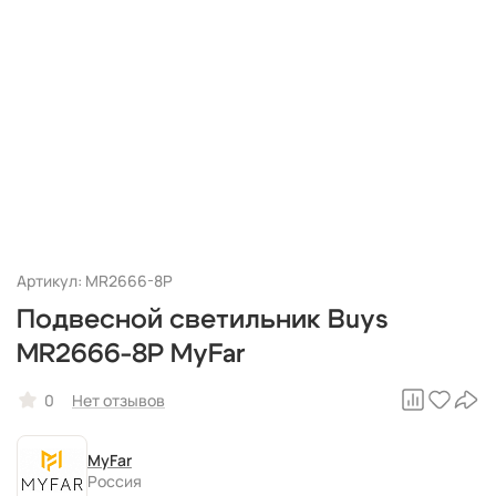
Артикул: MR2666-8P
Подвесной светильник Buys
MR2666-8P MyFar
0
Нет отзывов
MyFar
Россия