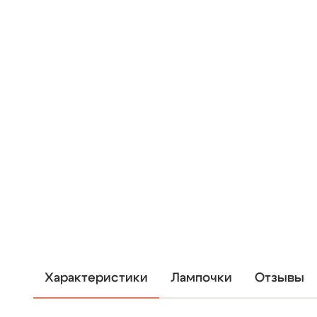
Характеристики
Лампочки
Отзывы