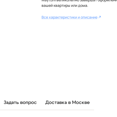
вашей квартиры или дома.
Все характеристики и описание
Задать вопрос
Доставка в Москве