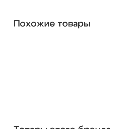
Похожие товары