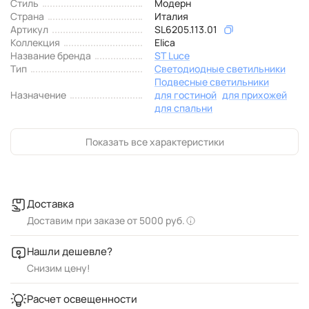
Стиль
Модерн
Страна
Италия
Артикул
SL6205.113.01
Коллекция
Elica
Название бренда
ST Luce
Тип
Светодиодные светильники
Подвесные светильники
Назначение
для гостиной
для прихожей
для спальни
Показать все характеристики
Доставка
Доставим при заказе от 5000 руб.
Нашли дешевле?
Снизим цену!
Расчет освещенности