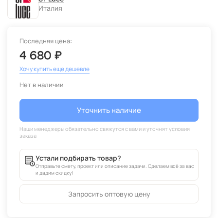
Италия
Последняя цена:
4 680 ₽
Хочу купить еще дешевле
Нет в наличии
Уточнить наличие
Устали подбирать товар?
Отправьте смету, проект или описание задачи. Сделаем всё за вас
и дадим скидку!
Запросить оптовую цену