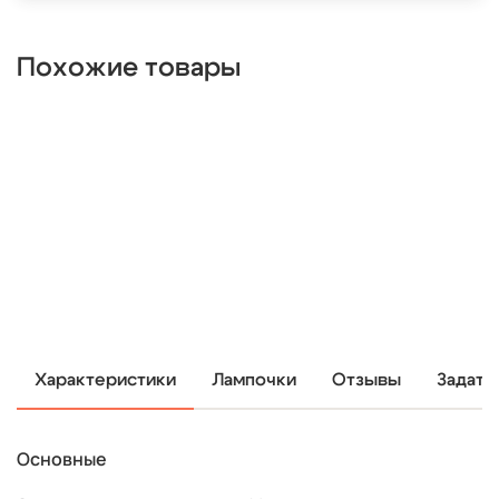
Похожие товары
Характеристики
Лампочки
Отзывы
Задать
Основные