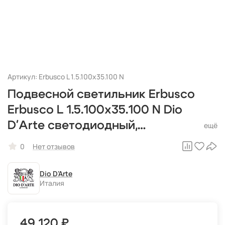
Артикул: Erbusco L 1.5.100x35.100 N
Подвесной светильник Erbusco
Erbusco L 1.5.100x35.100 N Dio
D'Arte светодиодный,
итальянский
0
Нет отзывов
Dio D'Arte
Италия
49 120 ₽