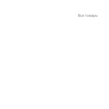
Все товары