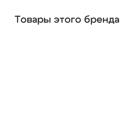
Товары этого бренда