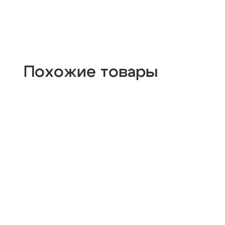
Похожие товары