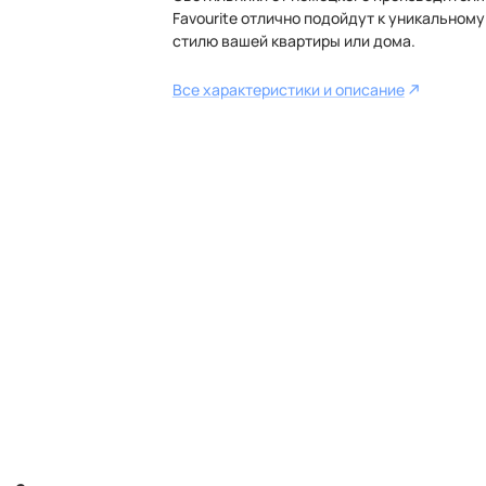
Favourite отлично подойдут к уникальному
стилю вашей квартиры или дома.
Все характеристики и описание