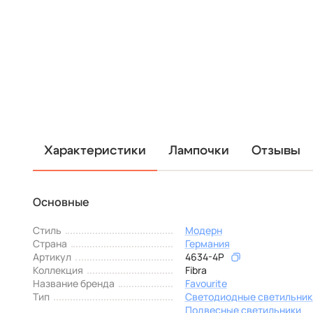
Характеристики
Лампочки
Отзывы
Основные
Стиль
Модерн
Страна
Германия
Артикул
4634-4P
Коллекция
Fibra
Название бренда
Favourite
Тип
Светодиодные светильник
Подвесные светильники