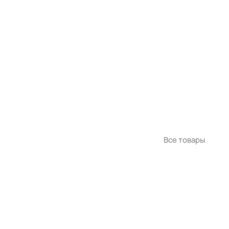
Все товары