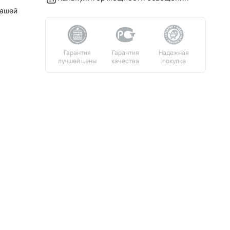
вашей