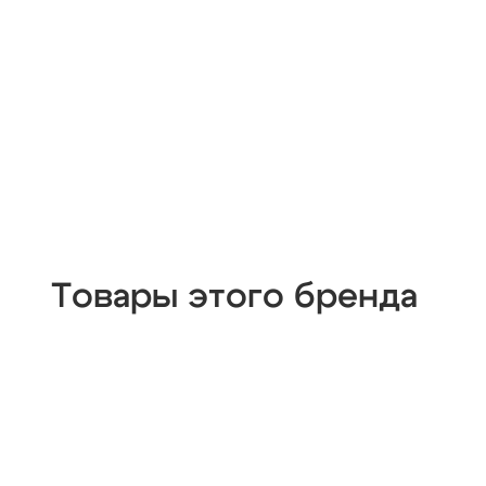
Товары этого бренда