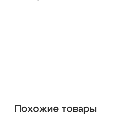
Похожие товары