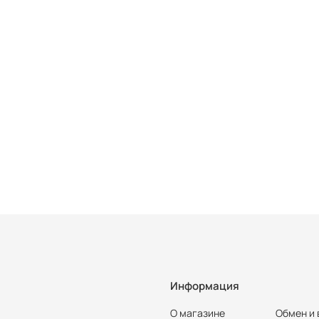
Информация
О магазине
Обмен и 