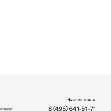
Наши контакты
8 (495) 641-51-71
возврат