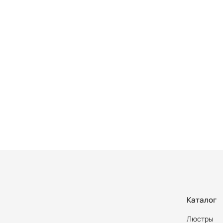
Каталог
Люстры