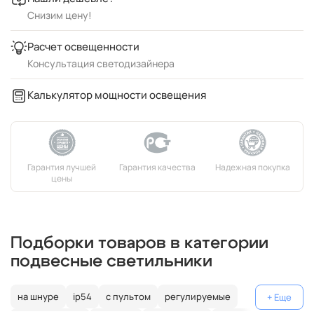
Снизим цену!
Расчет освещенности
Консультация светодизайнера
Калькулятор мощности освещения
Подборки товаров в категории
подвесные светильники
на шнуре
ip54
с пультом
регулируемые