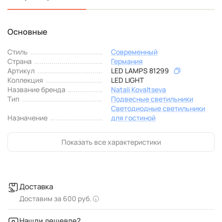
Основные
Стиль
Современный
Страна
Германия
Артикул
LED LAMPS 81299
Коллекция
LED LIGHT
Название бренда
Natali Kovaltseva
Тип
Подвесные светильники
Светодиодные светильники
Назначение
для гостиной
Показать все характеристики
Доставка
Доставим за 600 руб.
Нашли дешевле?