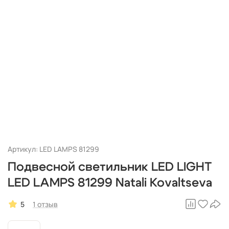
Артикул: LED LAMPS 81299
Подвесной светильник LED LIGHT
LED LAMPS 81299 Natali Kovaltseva
5
1 отзыв