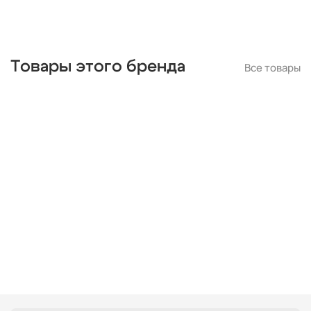
Товары этого бренда
Все товары