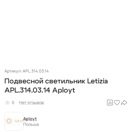
Артикул: APL.314.03.14
Подвесной светильник Letizia
APL.314.03.14 Aployt
0
Нет отзывов
Aployt
Польша