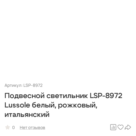
Артикул: LSP-8972
Подвесной светильник LSP-8972
Lussole белый, рожковый,
итальянский
0
Нет отзывов