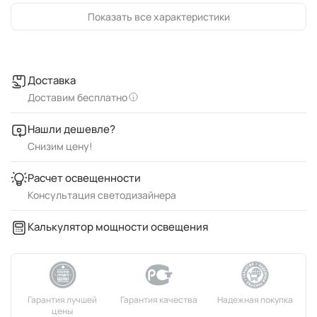
Показать все характеристики
Доставка
Доставим бесплатно
Нашли дешевле?
Снизим цену!
Расчет освещенности
Консультация светодизайнера
Калькулятор мощности освещения