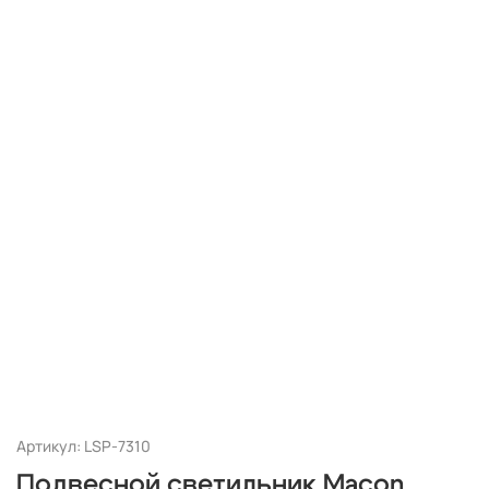
Артикул: LSP-7310
Подвесной светильник Macon