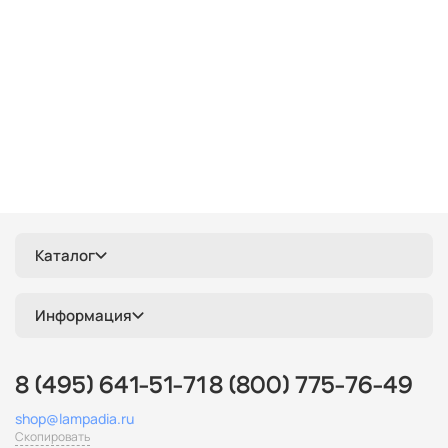
Каталог
Информация
8 (495) 641-51-71
8 (800) 775-76-49
shop@lampadia.ru
Скопировать