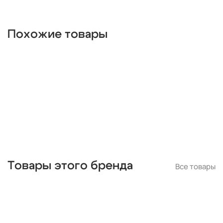
Похожие товары
Товары этого бренда
Все товары