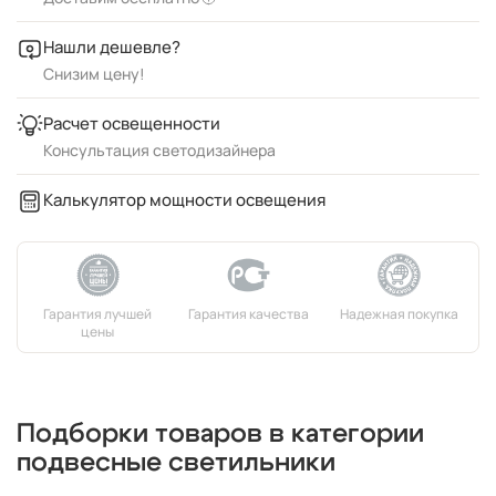
Нашли дешевле?
Снизим цену!
Расчет освещенности
Консультация светодизайнера
Калькулятор мощности освещения
Подборки товаров в категории
подвесные светильники