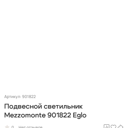
Артикул: 901822
Подвесной светильник
Mezzomonte 901822 Eglo
0
Нет отзывов