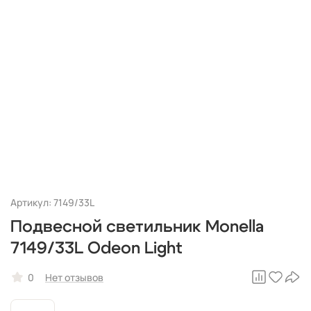
Артикул: 7149/33L
Подвесной светильник Monella
7149/33L Odeon Light
0
Нет отзывов