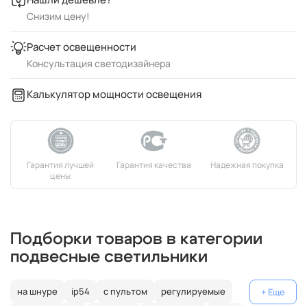
Снизим цену!
Расчет освещенности
Консультация светодизайнера
Калькулятор мощности освещения
Подборки товаров в категории
подвесные светильники
на шнуре
ip54
с пультом
регулируемые