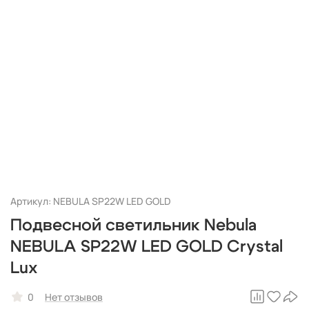
Артикул: NEBULA SP22W LED GOLD
Подвесной светильник Nebula
NEBULA SP22W LED GOLD Crystal
Lux
0
Нет отзывов