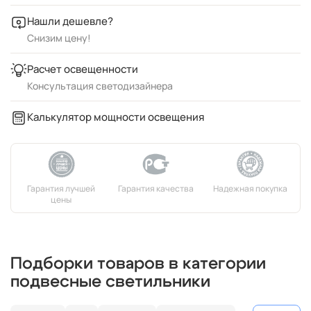
Нашли дешевле?
Снизим цену!
Расчет освещенности
Консультация светодизайнера
Калькулятор мощности освещения
Подборки товаров в категории
подвесные светильники