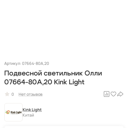
Артикул: 07664-80A,20
Подвесной светильник Олли
07664-80A,20 Kink Light
0
Нет отзывов
Kink Light
Китай