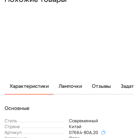
Характеристики
Лампочки
Отзывы
Задать
Основные
Стиль
Современный
Страна
Китай
Артикул
07664-80A,20