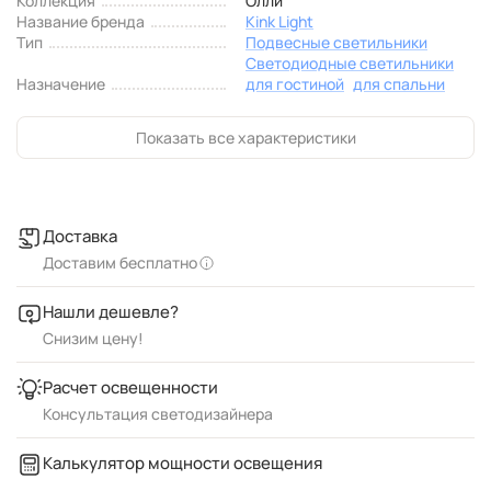
Коллекция
Олли
Название бренда
Kink Light
Тип
Подвесные светильники
Светодиодные светильники
Назначение
для гостиной
для спальни
Показать все характеристики
Доставка
Доставим бесплатно
Нашли дешевле?
Снизим цену!
Расчет освещенности
Консультация светодизайнера
Калькулятор мощности освещения