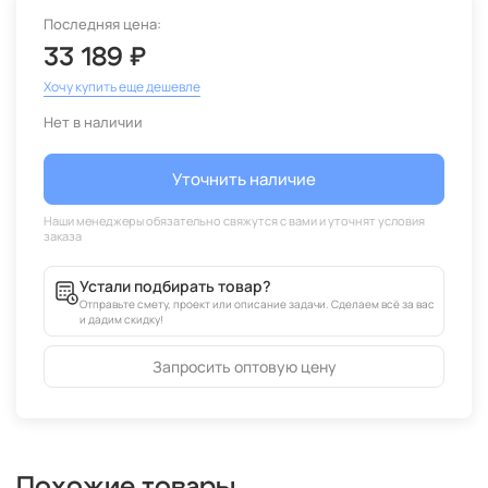
Последняя цена:
33 189 ₽
Хочу купить еще дешевле
Нет в наличии
Уточнить наличие
Устали подбирать товар?
Отправьте смету, проект или описание задачи. Сделаем всё за вас
и дадим скидку!
Запросить оптовую цену
Похожие товары