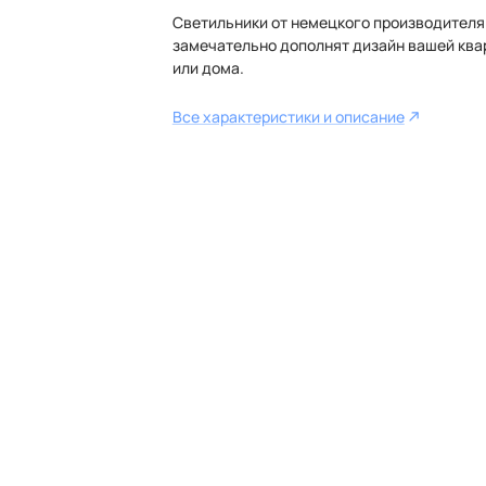
Светильники от немецкого производителя
замечательно дополнят дизайн вашей ква
или дома.
Все характеристики и описание