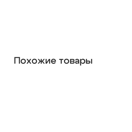
Похожие товары