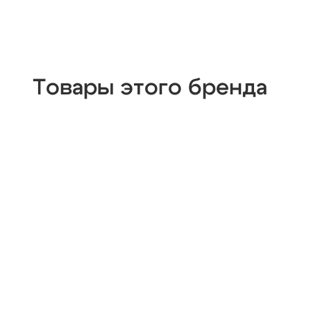
Товары этого бренда