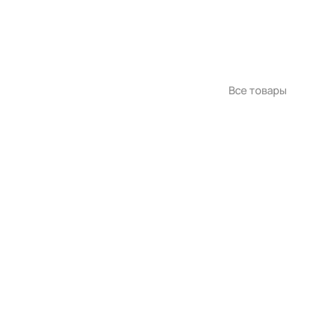
Все товары