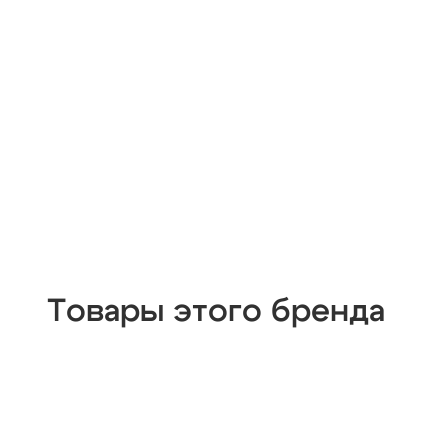
Товары этого бренда