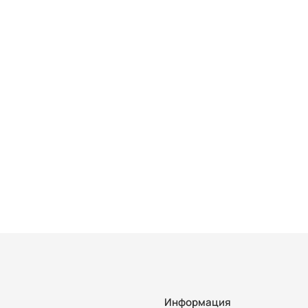
Информация