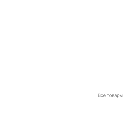
Все товары