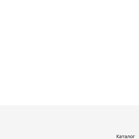
Каталог