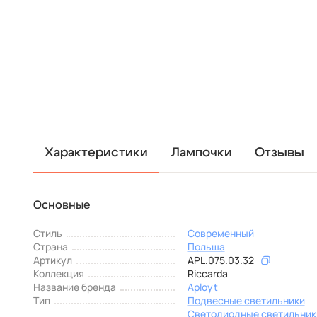
Характеристики
Лампочки
Отзывы
Основные
Стиль
Современный
Страна
Польша
Артикул
APL.075.03.32
Коллекция
Riccarda
Название бренда
Aployt
Тип
Подвесные светильники
Светодиодные светильник