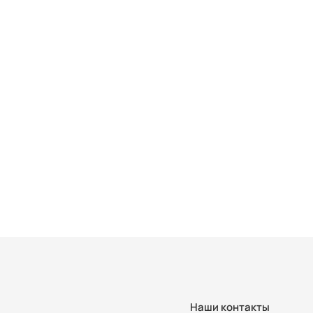
Наши контакты