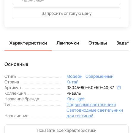
и дадим скидку!
Запросить оптовую цену
Характеристики
Лампочки
Отзывы
Задать
Основные
Стиль
Модерн
Современный
Страна
Китай
Артикул
08045-80+60+50+40,37
Коллекция
Риваль
Название бренда
Kink Light
Тип
Подвесные светильники
Светодиодные светильники
Назначение
для гостиной
Показать все характеристики