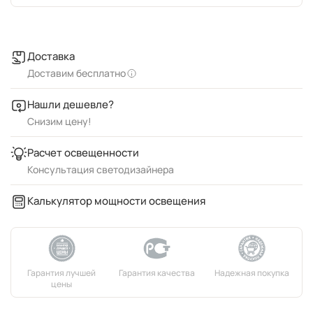
Доставка
Доставим бесплатно
Нашли дешевле?
Снизим цену!
Расчет освещенности
Консультация светодизайнера
Калькулятор мощности освещения