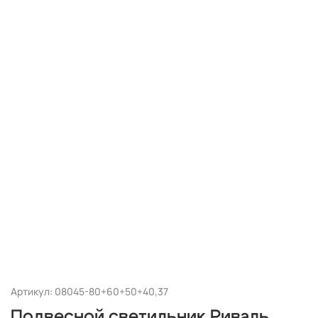
Артикул: 08045-80+60+50+40,37
Подвесной светильник Риваль