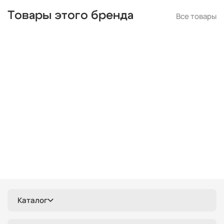
Товары этого бренда
Все товары
Каталог