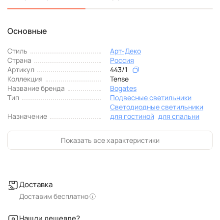
Основные
Стиль
Арт-Деко
Страна
Россия
Артикул
443/1
Коллекция
Tense
Название бренда
Bogates
Тип
Подвесные светильники
Светодиодные светильники
Назначение
для гостиной
для спальни
Показать все характеристики
Доставка
Доставим бесплатно
Нашли дешевле?