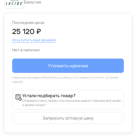
Бельгия
Последняя цена:
25 120 ₽
Хочу купить еще дешевле
Нет в наличии
Уточнить наличие
Устали подбирать товар?
Отправьте смету, проект или описание задачи. Сделаем всё за вас
и дадим скидку!
Запросить оптовую цену