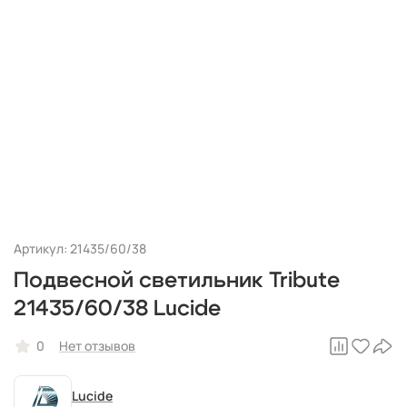
Артикул: 21435/60/38
Подвесной светильник Tribute
21435/60/38 Lucide
0
Нет отзывов
Lucide