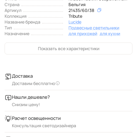
Страна
Бельгия
Артикул
21435/60/38
Коллекция
Tribute
Название бренда
Lucide
Тип
Подвесные светильники
Назначение
для прихожей
для кухни
Показать все характеристики
Доставка
Доставим бесплатно
Нашли дешевле?
Снизим цену!
Расчет освещенности
Консультация светодизайнера