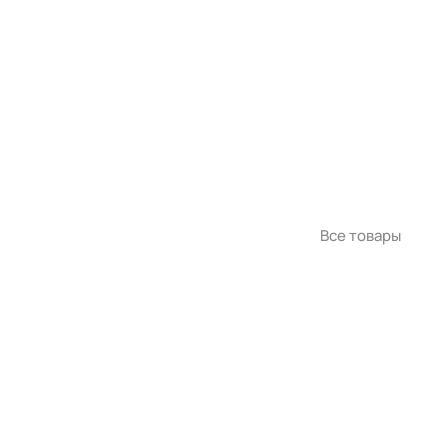
Все товары