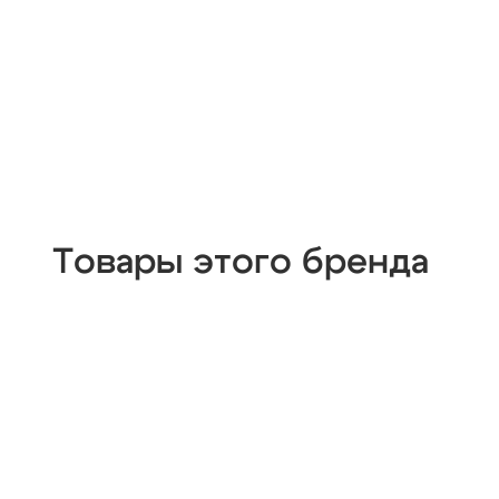
Товары этого бренда