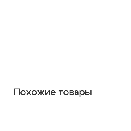
Похожие товары