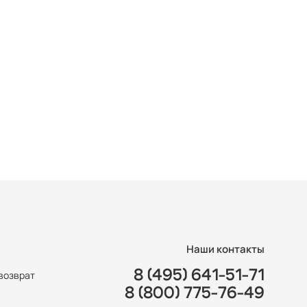
Наши контакты
8 (495) 641-51-71
возврат
8 (800) 775-76-49