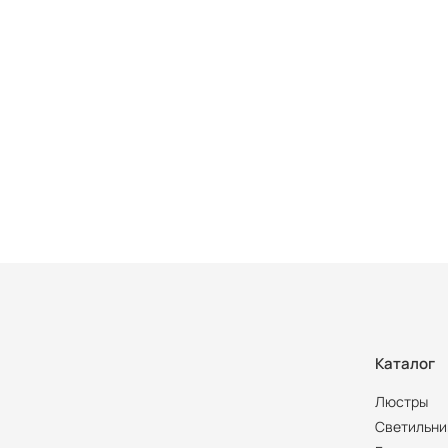
Каталог
Люстры
Светильни