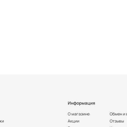
Информация
О магазине
Обмен и 
ки
Акции
Отзывы