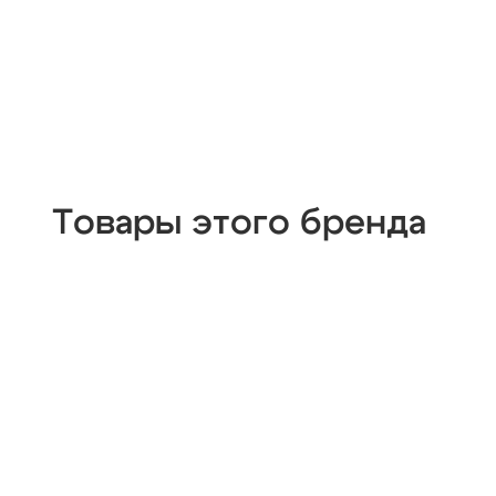
Товары этого бренда