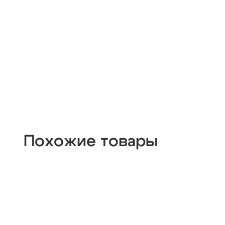
Похожие товары