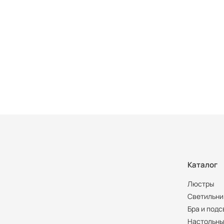
Каталог
Люстры
Светильни
Бра и подс
Настольны