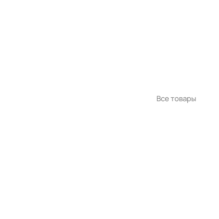
Все товары