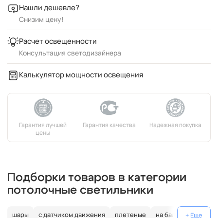
Нашли дешевле?
Снизим цену!
Расчет освещенности
Консультация светодизайнера
Калькулятор мощности освещения
Подборки товаров в категории
потолочные светильники
шары
с датчиком движения
плетеные
на балкон