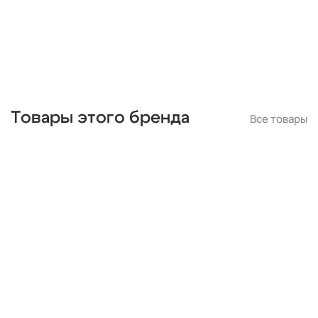
Товары этого бренда
Все товары