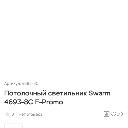
Артикул: 4693-8C
Потолочный светильник Swarm
4693-8C F-Promo
0
Нет отзывов