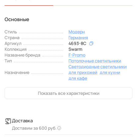
Основные
Стиль
Модерн
Страна
Германия
Артикул
4693-8C
Коллекция
Swarm
Название бренда
F-Promo
Тип
Потолочные светильники
Светодиодные светильники
Назначение
для прихожей
для кухни
для кафе
Показать все характеристики
Доставка
Доставим за 600 руб.