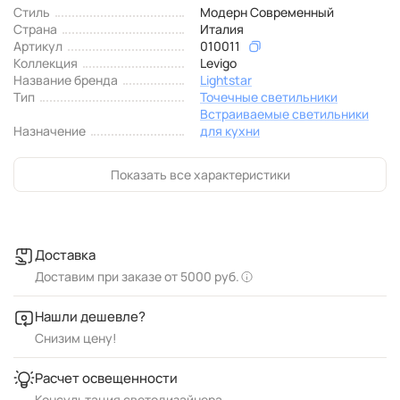
Стиль
Модерн Современный
Страна
Италия
Артикул
010011
Коллекция
Levigo
Название бренда
Lightstar
Тип
Точечные светильники
Встраиваемые светильники
Назначение
для кухни
Показать все характеристики
Доставка
Доставим при заказе от 5000 руб.
Нашли дешевле?
Снизим цену!
Расчет освещенности
Консультация светодизайнера