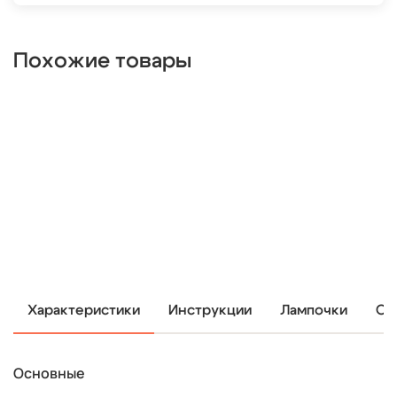
Похожие товары
Характеристики
Инструкции
Лампочки
От
Основные