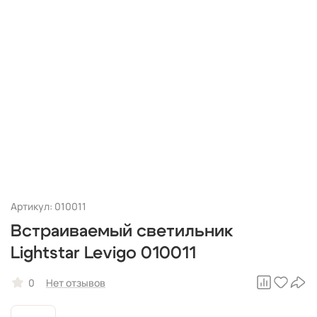
Артикул: 010011
Встраиваемый светильник
Lightstar Levigo 010011
0
Нет отзывов