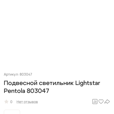
Артикул: 803047
Подвесной светильник Lightstar
Pentola 803047
0
Нет отзывов