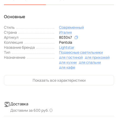
Основные
Стиль
Современный
Страна
Италия
Артикул
803047
Коллекция
Pentola
Название бренда
Lightstar
Тип
Подвесные светильники
Назначение
для гостиной
для прихожей
для кухни
для спальни
для кафе
Показать все характеристики
Доставка
Доставим за 600 руб.