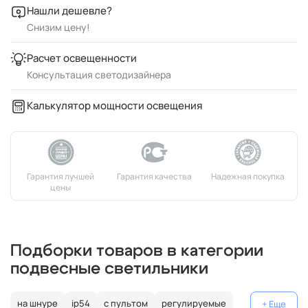
Нашли дешевле?
Снизим цену!
Расчет освещенности
Консультация светодизайнера
Калькулятор мощности освещения
Подборки товаров в категории
подвесные светильники
на шнуре
ip54
с пультом
регулируемые