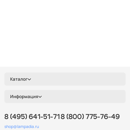
Каталог
Информация
8 (495) 641-51-71
8 (800) 775-76-49
shop@lampadia.ru