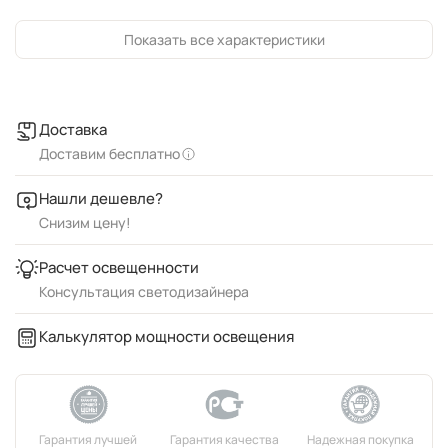
Показать все характеристики
Доставка
Доставим бесплатно
Нашли дешевле?
Снизим цену!
Расчет освещенности
Консультация светодизайнера
Калькулятор мощности освещения