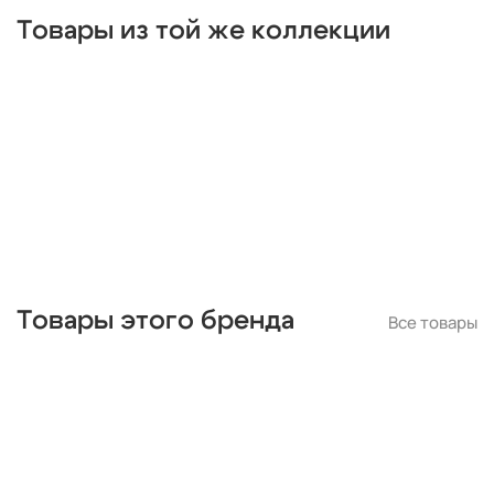
в детскую
Товары из той же коллекции
Товары этого бренда
Все товары