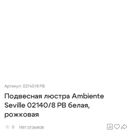
Артикул: 02140/8 PB
Подвесная люстра Ambiente
Seville 02140/8 PB белая,
рожковая
0
Нет отзывов