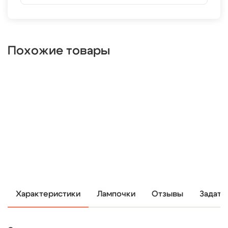
Похожие товары
Характеристики
Лампочки
Отзывы
Задать