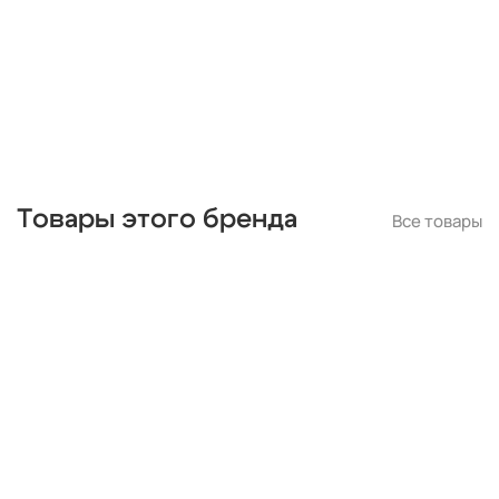
Товары этого бренда
Все товары