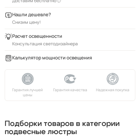
Доставим бесплатно
Нашли дешевле?
Снизим цену!
Расчет освещенности
Консультация светодизайнера
Калькулятор мощности освещения
Подборки товаров в категории
подвесные люстры