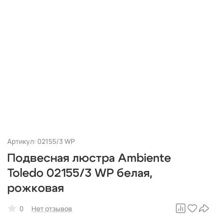
Артикул: 02155/3 WP
Подвесная люстра Ambiente
Toledo 02155/3 WP белая,
рожковая
0
Нет отзывов